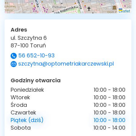
Leaflet
Adres
ul. Szczytna 6
87-100 Toruń
56 652-10-93
szczytna@optometriakarczewski.pl
Godziny otwarcia
Poniedziałek
10:00 - 18:00
Wtorek
10:00 - 18:00
Środa
10:00 - 18:00
Czwartek
10:00 - 18:00
Piątek (dziś)
10:00 - 18:00
Sobota
10:00 - 14:00