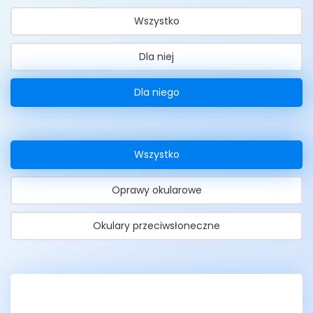
Wszystko
Dla niej
Dla niego
Wszystko
Oprawy okularowe
Okulary przeciwsłoneczne