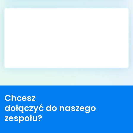
Chcesz
dołączyć do naszego
zespołu?