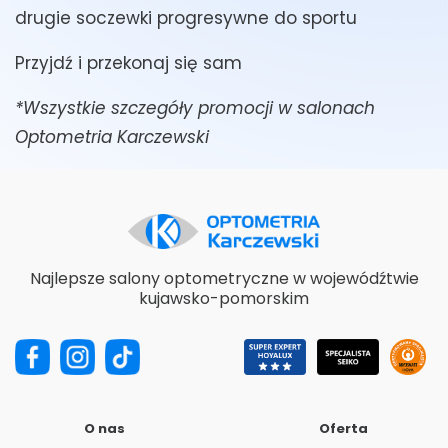
drugie soczewki progresywne do sportu
Przyjdź i przekonaj się sam
*Wszystkie szczegóły promocji w salonach
Optometria Karczewski
Najlepsze salony optometryczne w wojewódźtwie
kujawsko-pomorskim
O nas
Oferta