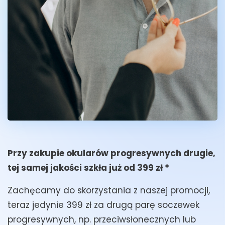
Przy zakupie okularów progresywnych drugie,
tej samej jakości szkła już od 399 zł *
Zachęcamy do skorzystania z naszej promocji,
teraz jedynie 399 zł za drugą parę soczewek
progresywnych, np. przeciwsłonecznych lub