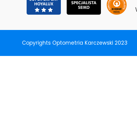
Copyrights Optometria Karczewski 2023